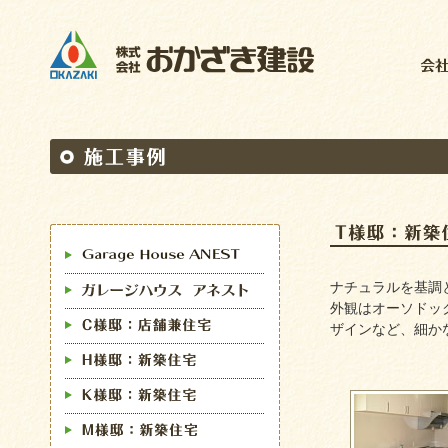
ナチュラルを基調
外観はオーソドッ
ザインなど、細か